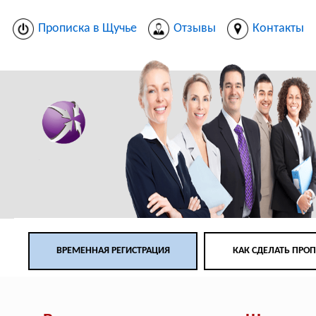
Прописка в Щучье
Отзывы
Контакты
ВРЕМЕННАЯ РЕГИСТРАЦИЯ
КАК СДЕЛАТЬ ПРО